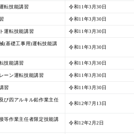
運転技能講習
令和11年3月30日
習
令和11年3月30日
ト運転技能講習
令和11年3月30日
械(基礎工事用)運転技能講
令和11年3月30日
転技能講習
令和11年3月30日
レーン運転技能講習
令和11年3月30日
講習
令和11年3月30日
及び四アルキル鉛作業主任
令和12年7月13日
接等作業主任者限定技能講
令和12年2月2日