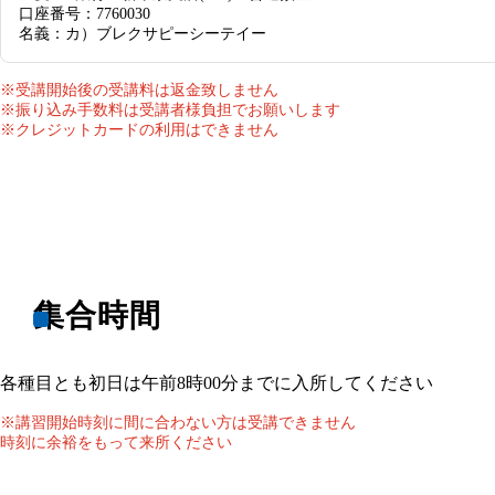
口座番号：7760030
名義：カ）ブレクサピーシーテイー
※受講開始後の受講料は返金致しません
※振り込み手数料は受講者様負担でお願いします
※クレジットカードの利用はできません
集合時間
各種目とも初日は午前8時00分までに入所してください
※講習開始時刻に間に合わない方は受講できません
時刻に余裕をもって来所ください