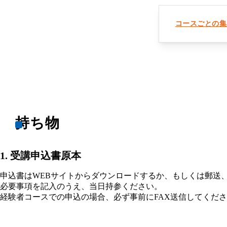
コースごとの集
持ち物
受講申込書原本
申込書はWEBサイトからダウンロードするか、もしくは郵送、
必要事項を記入のうえ、当日持参ください。
経験者コースでの申込の場合、必ず事前にFAX送信してくだ