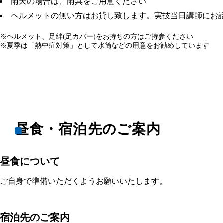
雨天の場合は、雨具をご用意ください
ヘルメットの無い方はお貸し致します。実技当日講師にお
※ヘルメット、足絆(足カバー)をお持ちの方はご持参ください
※夏季は「熱中症対策」として水筒などの用意をお勧めしています
昼食・宿泊先のご案内
昼食について
ご自身で準備いただくようお願いいたします。
宿泊先のご案内