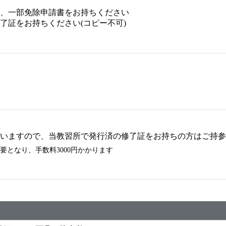
、一部免除申請書をお持ちください
了証をお持ちください(コピー不可)
いますので、当教習所で発行済の修了証をお持ちの方はご持参
となり、手数料3000円かかります