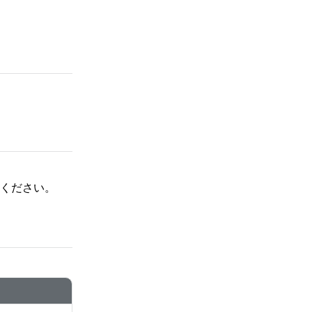
ください。