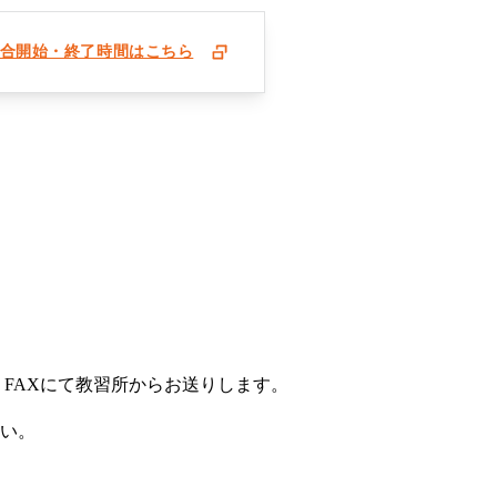
合開始・終了時間はこちら
FAXにて教習所からお送りします。
さい。