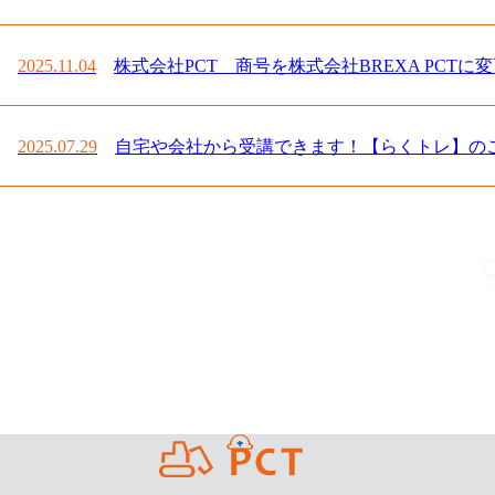
2025.11.04
株式会社PCT 商号を株式会社BREXA PCTに
2025.07.29
自宅や会社から受講できます！【らくトレ】のご案