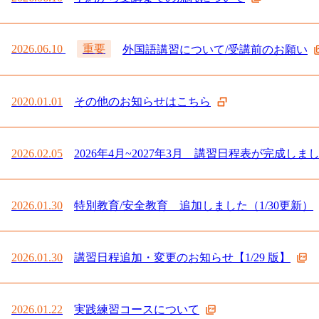
2026.06.10
重要
外国語講習について/受講前のお願い
2020.01.01
その他のお知らせはこちら
2026.02.05
2026年4月~2027年3月 講習日程表が完成しま
2026.01.30
特別教育/安全教育 追加しました（1/30更新）
2026.01.30
講習日程追加・変更のお知らせ【1/29 版】
2026.01.22
実践練習コースについて